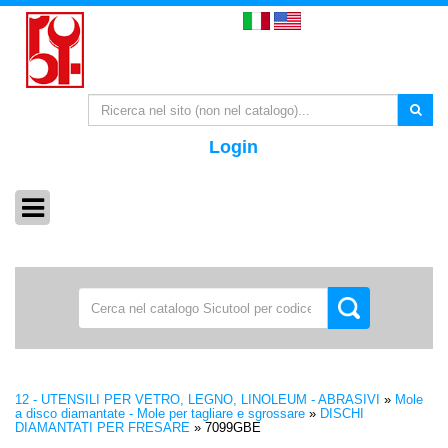
Login
12 - UTENSILI PER VETRO, LEGNO, LINOLEUM - ABRASIVI
»
Mole
a disco diamantate - Mole per tagliare e sgrossare
»
DISCHI
DIAMANTATI PER FRESARE
»
7099GBE