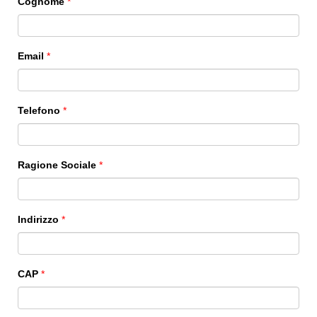
Cognome
*
Email
*
Telefono
*
Ragione Sociale
*
Indirizzo
*
CAP
*