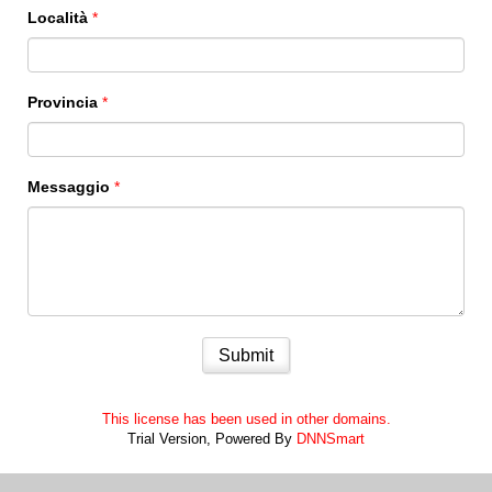
Località
*
Provincia
*
Messaggio
*
Submit
This license has been used in other domains.
Trial Version,
Powered By
DNNSmart