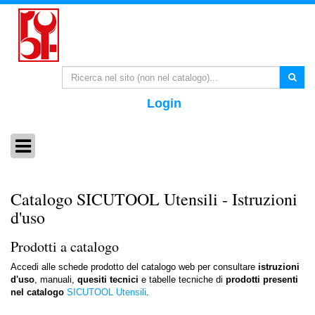
Login
Catalogo SICUTOOL Utensili - Istruzioni
d'uso
Prodotti a catalogo
Accedi alle schede prodotto del catalogo web per consultare
istruzioni
d'uso
, manuali,
quesiti tecnici
e tabelle tecniche di
prodotti presenti
nel catalogo
SICUTOOL Utensili
.