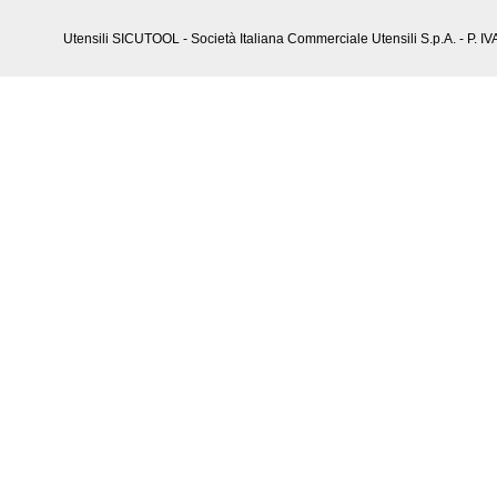
Utensili SICUTOOL - Società Italiana Commerciale Utensili S.p.A. - P. 