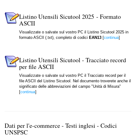
Listino Utensili Sicutool 2025 - Formato
ASCII
Visualizzate o salvate sul vostro PC il Listino Sicutool 2025 in
formato ASCII (.txt), completo di codici
EAN13
[
continua
]
Listino Utensili Sicutool - Tracciato record
per file ASCII
Visualizzate o salvate sul vostro PC il Tracciato record per il
file ASCII del Listino Sicutool. Nel documento troverete anche il
significato delle abbreviazioni del campo "Unità di Misura"
[
continua
]
Dati per l'e-commerce - Testi inglesi - Codici
UNSPSC