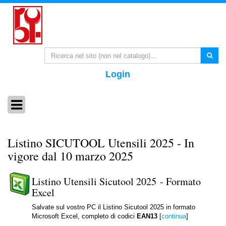
Login
Listino SICUTOOL Utensili 2025 - In
vigore dal 10 marzo 2025
Listino Utensili Sicutool 2025 - Formato
Excel
Salvate sul vostro PC il Listino Sicutool 2025 in formato
Microsoft Excel, completo di codici
EAN13
[
continua
]