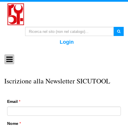
Login
Iscrizione alla Newsletter SICUTOOL
Email
*
Nome
*