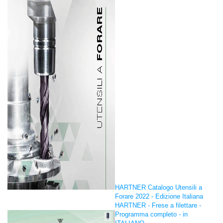
HARTNER Catalogo Utensili a
Forare 2022 - Edizione Italiana
HARTNER - Frese a filettare -
Programma completo - in