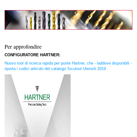
Per approfondire
CONFIGURATORE HARTNER:
Nuovo tool di ricerca rapida per punte Hartner, che - laddove disponibili -
riporta i codici articolo del catalogo Sicutool Utensili 2019