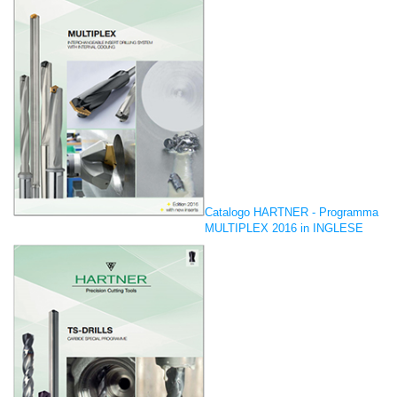
Catalogo HARTNER - Programma
MULTIPLEX 2016 in INGLESE