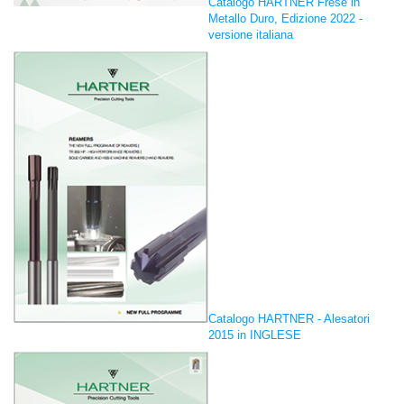
Catalogo HARTNER Frese in
Metallo Duro, Edizione 2022 -
versione italiana
Catalogo HARTNER - Alesatori
2015 in INGLESE