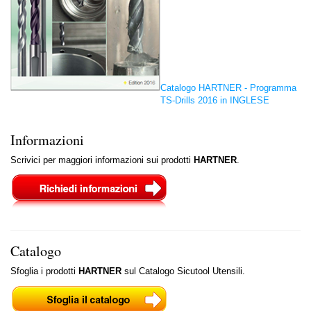
Catalogo HARTNER - Programma
TS-Drills 2016 in INGLESE
Informazioni
Scrivici per maggiori informazioni sui prodotti
HARTNER
.
Catalogo
Sfoglia i prodotti
HARTNER
sul Catalogo Sicutool Utensili.