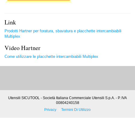
Link
Prodotti Hartner per foratura, sbavatura e placchette intercambiabili
Multiplex
Video Hartner
Come utilizzare le placchette intercambiabili Multiplex
Utensili SICUTOOL - Società Italiana Commerciale Utensili S.p.A. - P. IVA
00804240158
Privacy
Termini Di Utilizzo