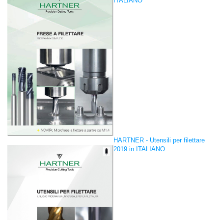
ITALIANO
HARTNER - Utensili per filettare
2019 in ITALIANO