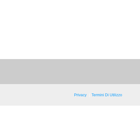
Privacy
Termini Di Utilizzo