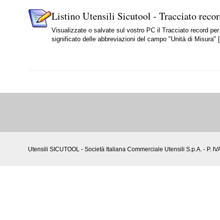
Listino Utensili Sicutool - Tracciato reco
Visualizzate o salvate sul vostro PC il Tracciato record per 
significato delle abbreviazioni del campo "Unità di Misura" [
Utensili SICUTOOL - Società Italiana Commerciale Utensili S.p.A. - P. 