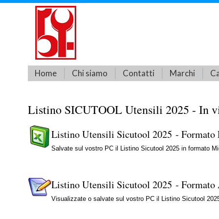
Home
Chi siamo
Contatti
Marchi
Ca
Listino SICUTOOL Utensili 2025 - In v
Listino Utensili Sicutool 2025 - Formato
Salvate sul vostro PC il Listino Sicutool 2025 in formato M
Listino Utensili Sicutool 2025 - Formato
Visualizzate o salvate sul vostro PC il Listino Sicutool 202